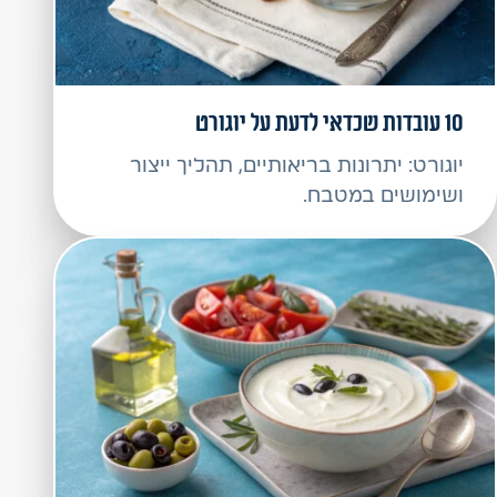
10 עובדות שכדאי לדעת על יוגורט
יוגורט: יתרונות בריאותיים, תהליך ייצור
ושימושים במטבח.