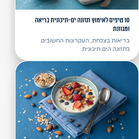
10 טיפים לאימוץ תזונה ים-תיכונית בריאה
ומגוונת
בריאות בצלחת, העקרונות החשובים
לתזונה הים תיכונית.