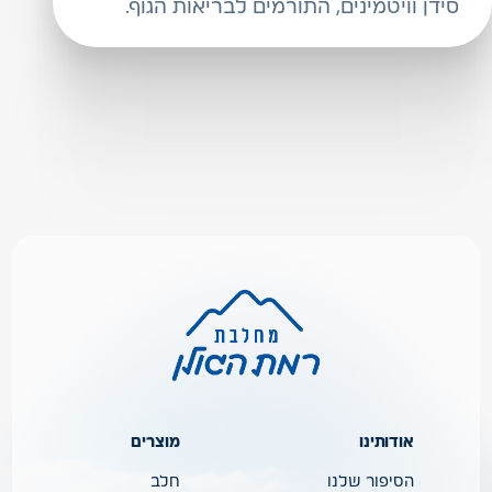
סידן וויטמינים, התורמים לבריאות הגוף.
אודותינו
מוצרים
הסיפור שלנו
חלב