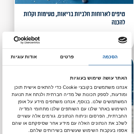
טיפים לארוחות חלביות בריאות, טעימות וקלות
להכנה
רעיונות לארוחות חלביות: טעימות, בריאות
ופשוטות להכנה.
הסכמה
פרטים
אודות עוגיות
האתר עושה שימוש בעוגיות
אנחנו משתמשים בקובצי Cookie כדי להתאים אישית תוכן
ומודעות, לספק תכונות של מדיה חברתית ולנתח את תנועת
המשתמשים שלנו. בנוסף, אנחנו משתפים מידע על אופן
השימוש באתר שלנו עם השותפים שלנו מתחומי המדיה
החברתית, הפרסום וניתוח הנתונים. גורמים אלה עשויים
לשלב את הנתונים האלה עם מידע אחר שסיפקתם או שהם
אספו בעקבות השימוש שעשיתם בשירותים שלהם.