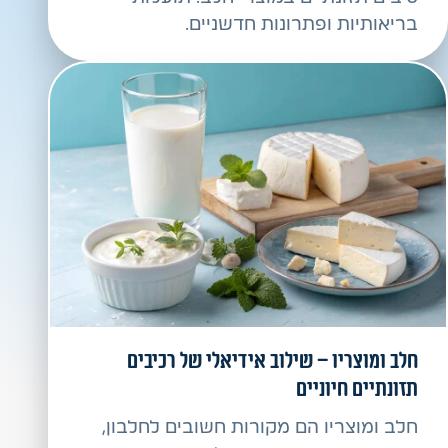
בריאותיות ופתרונות חדשניים.
חלב ומוצריו – שילוב אידיאלי של רכיבים
תזונתיים חיוניים
חלב ומוצריו הם מקורות חשובים לחלבון,