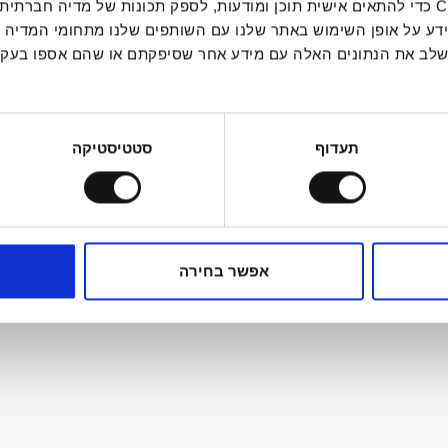
אנחנו משתמשים בקובצי Cookie כדי להתאים אישית תוכן ומודעות, לספק תכונות של מ
ידע על אופן השימוש באתר שלנו עם השותפים שלנו מתחומי המדיה 
 לשלב את הנתונים האלה עם מידע אחר שסיפקתם או שהם אספו בע
וח ע”י
Theguy
תעדוף
סטטיסטיקה
אפשר בחירה