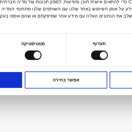
אנחנו משתמשים בקובצי Cookie כדי להתאים אישית תוכן ומודעות, לספק תכונות של מ
ידע על אופן השימוש באתר שלנו עם השותפים שלנו מתחומי המדיה 
 לשלב את הנתונים האלה עם מידע אחר שסיפקתם או שהם אספו בע
וח ע”י
Theguy
תעדוף
סטטיסטיקה
אפשר בחירה