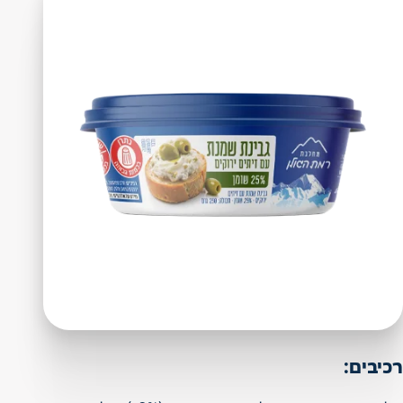
רכיבים: