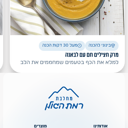
בינוני להכנה
מעל 30 דקות הכנה
מרק חצילים חם עם לבאנה
למלא את הכף בטעמים שמחממים את הלב
אודותינו
מוצרים