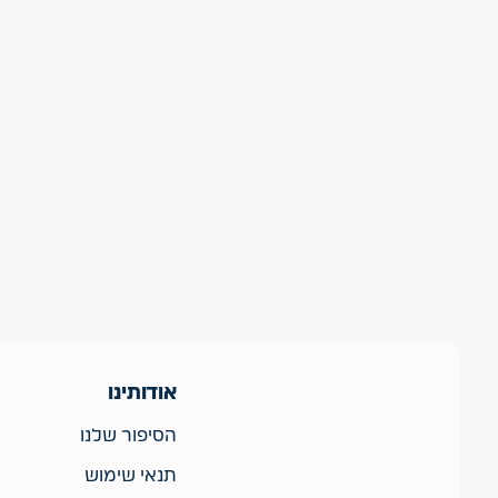
אודותינו
הסיפור שלנו
תנאי שימוש