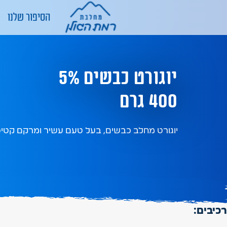
הסיפור שלנו
יוגורט כבשים 5%
400 גרם
יוגורט מחלב כבשים, בעל טעם עשיר ומרקם קטיפ
רכיבים: