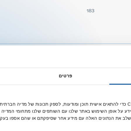
183
פרטים
אנחנו משתמשים בקובצי Cookie כדי להתאים אישית תוכן ומודעות, לספק תכונות של מ
ידע על אופן השימוש באתר שלנו עם השותפים שלנו מתחומי המדיה 
 לשלב את הנתונים האלה עם מידע אחר שסיפקתם או שהם אספו בע