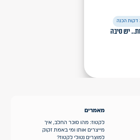
ות.. יש סיבה
מאמרים
לקטוז: מהו סוכר החלב, איך
מייצרים אותו ומי באמת זקוק
למוצרים נטולי לקטוז?