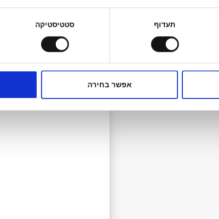
תעדוף
סטטיסטיקה
ישתו הואיל ויש שינויים בסימונים מעת לעת
מתכונים קשורים
אפשר בחירה