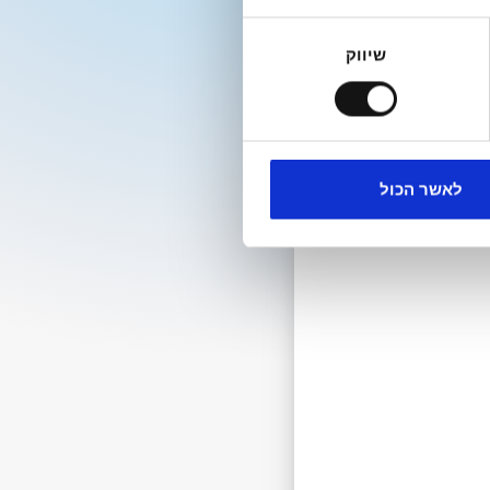
שיווק
לאשר הכול