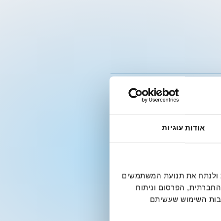
אודות עוגיות
דיה חברתית ולנתח את תנועת המשתמשים
החברתית, הפרסום וניתוח
קבות השימוש שעשיתם