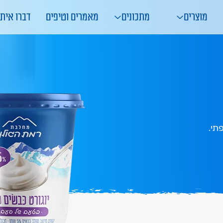
מוצרים
מתכונים
מאמרים וטיפים
דברו איתנ
תי.