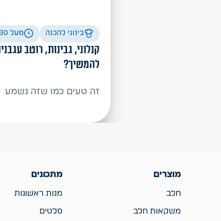
בינוני להכנה
מעל 30 דקות הכנה
קנלוני, גבינות, רוטב עגבני
להמשיך?
זה טעים כמו שזה נשמע
מוצרים
מתכונים
חלב
מנות ראשונות
משקאות חלב
סלטים