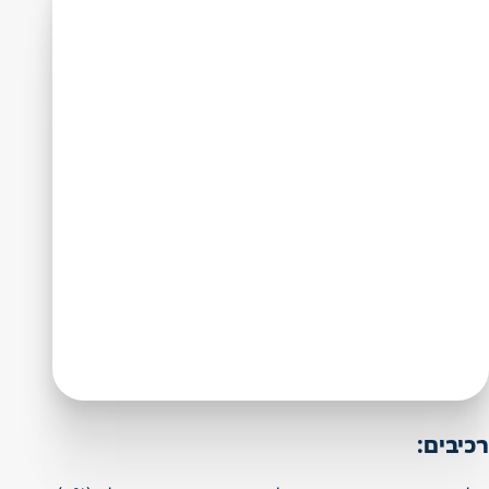
רכיבים: