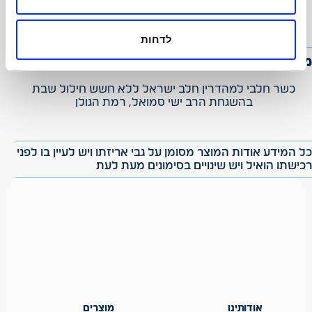
ניגוב
לדחות
מידע נוסף
כשר חלבי למהדרין חלב ישראל ללא חשש חילול שבת
בהשגחת הרב ישי סמואל, רמת הגולן
כל המידע אודות המוצר מסומן על גבי אריזתו ויש לעיין בו לפני
רכישתו הואיל ויש שינויים בסימונים מעת לעת
אודותינו
מוצרים