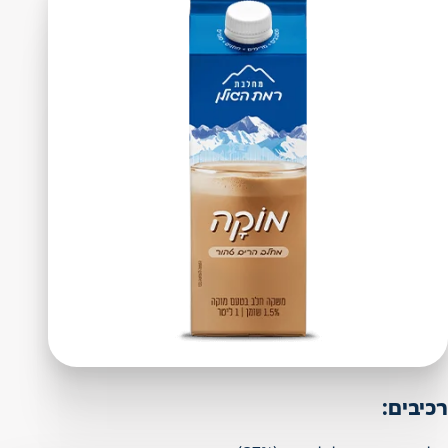
רכיבים: