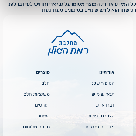
כל המידע אודות המוצר מסומן על גבי אריזתו ויש לעיין בו לפני
רכישתו הואיל ויש שינויים בסימונים מעת לעת
אודותינו
מוצרים
הסיפור שלנו
חלב
תנאי שימוש
משקאות חלב
דברו איתנו
יוגורטים
הצהרת נגישות
שמנות
מדיניות פרטיות
גבינות מלוחות