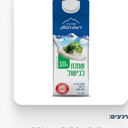
רכיבים: