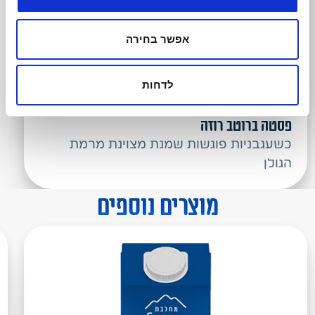
אפשר בחירה
לדחות
קל להכנה
עד 30 דקות הכנה
פסטה ברוטב רוזה
כשעגבניות פוגשות שמנת מצוינת מרמת
הגולן
מוצרים נוספים