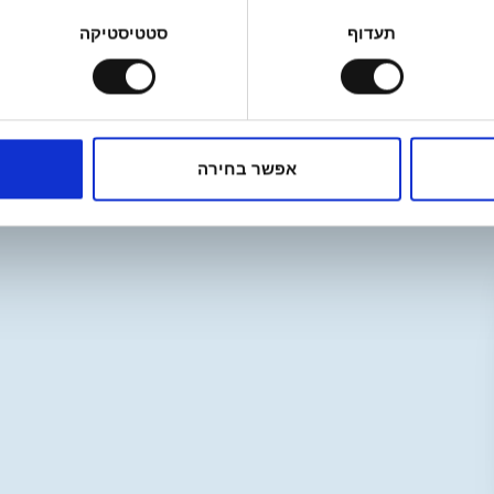
תעדוף
סטטיסטיקה
פסטות נוספות
אפשר בחירה