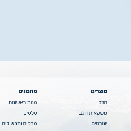
מוצרים
מתכונים
חלב
מנות ראשונות
משקאות חלב
סלטים
יוגורטים
מרקים ותבשילים