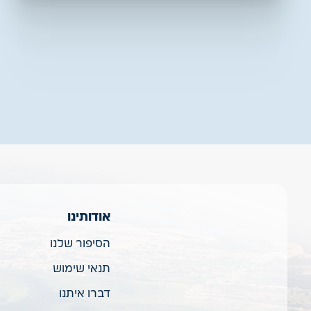
אודותינו
הסיפור שלנו
תנאי שימוש
דברו איתנו