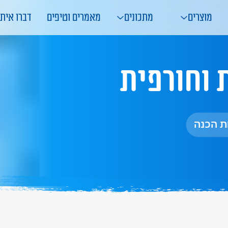
מוצרים
מתכונים
מאמרים וטיפים
דברו איתנ
 וחורפית