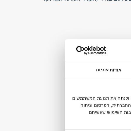
ב מסמיך.
אודות עוגיות
דיה חברתית ולנתח את תנועת המשתמשים
החברתית, הפרסום וניתוח
קבות השימוש שעשיתם
רוטב.