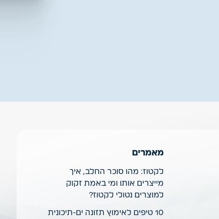
מאמרים
לקטוז: מהו סוכר החלב, איך
מייצרים אותו ומי באמת זקוק
למוצרים נטולי לקטוז?
10 טיפים לאימוץ תזונה ים-תיכונית