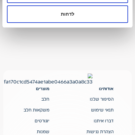
לדחות
אודותינו
מוצרים
הסיפור שלנו
חלב
תנאי שימוש
משקאות חלב
דברו איתנו
יוגורטים
הצהרת נגישות
שמנות