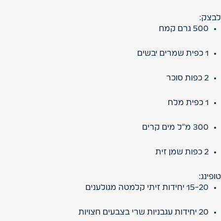
לבצק:
500 גרם קמח
1 כפית שמרים יבשים
2 כפות סוכר
1 כפית מלח
300 מ"ל מים קרים
2 כפות שמן זית
טופינג:
15-20 יחידות זיתי קלמטה מגולענים
20 יחידות עגבניות שרי בצבעים חצויות