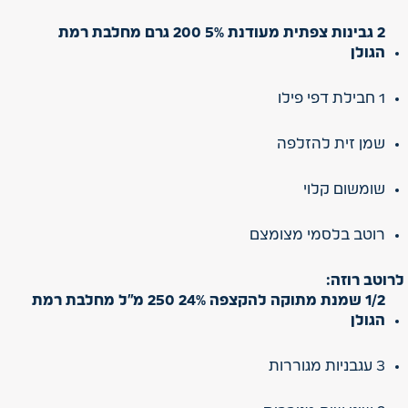
2 גבינות צפתית מעודנת 5% 200 גרם מחלבת רמת
הגולן
1 חבילת דפי פילו
שמן זית להזלפה
שומשום קלוי
רוטב בלסמי מצומצם
לרוטב רוזה:
1/2 שמנת מתוקה להקצפה 24% 250 מ"ל מחלבת רמת
הגולן
3 עגבניות מגוררות