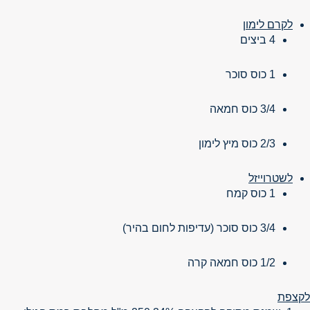
לקרם לימון
4 ביצים
1 כוס סוכר
3/4 כוס חמאה
2/3 כוס מיץ לימון
לשטרוייזל
1 כוס קמח
3/4 כוס סוכר (עדיפות לחום בהיר)
1/2 כוס חמאה קרה
לקצפת