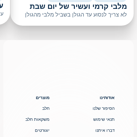
ע
מלבי קרמי ועשיר של יום שבת
עם
לא צריך לנסוע עד הגולן בשביל מלבי מהגולן
אודותינו
מוצרים
הסיפור שלנו
חלב
תנאי שימוש
משקאות חלב
דברו איתנו
יוגורטים