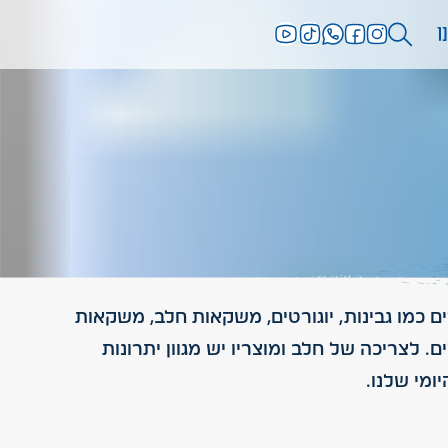
ו
ם כמו גבינות, יוגורטים, משקאות חלב, משקאות
. לצריכה של חלב ומוצריו יש מגוון יתרונות
ומי שלנו.