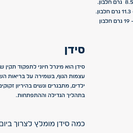
.
ן
סידן
סידן הוא מינרל חיוני לתפקוד תקין ש
עצמות הגוף, בשמירה על בריאות השי
ילדים, מתבגרים ונשים בהיריון זקוקים
בתהליך הגדילה וההתפתחות.
כמה סידן מומלץ לצרוך ביום