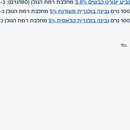
גביע יוגורט כבשים 3.8%
מחלבת רמת הגולן (180גרם): כ-8.5 גרם חלבון.
100 גרם
גבינה בולגרית מעודנת 5%
מחלבת רמת הגולן כ- 11.3 גרם חלבון
100 גרם
גבינה בולגרית קלאסית 5%
מחלבת רמת הגולן כ- 19 גרם חלבו