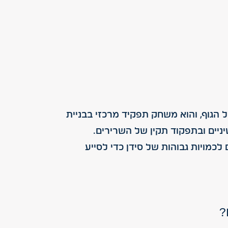
ל הגוף, והוא משחק תפקיד מרכזי בבניית
ניים ובתפקוד תקין של השרירים.
 לכמויות גבוהות של סידן כדי לסייע
?