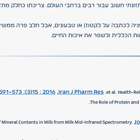
זונתי חשוב עבור רבים ברחבי העולם. צריכתו כחלק מתז
ניה לכתבה על לקטוז) או טבעונים, אבל חלב פרה ממשיך
ות הכללית ולשפר את איכות החיים.
2016 ; 15(3): 573–591
Iran J Pharm Res.
Jo