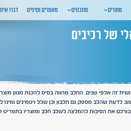
מוצרים
מתכונים
מאמרים וטיפים
דברו איתנ
לי של רכיבים
ית זה אלפי שנים. החלב מהווה בסיס להכנת מגוון מוצרי
וב לדעת שהלב מספק גם חלבון וכן שלל ויטמינים ומינרלים
עבורכם את הסיבות להמלצה לשלב חלב ומוצריו בתפריט הי