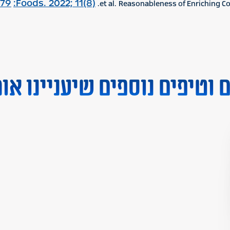
079
Foods. 2022; 11(8):
וטיפים נוספים שיעניינו או