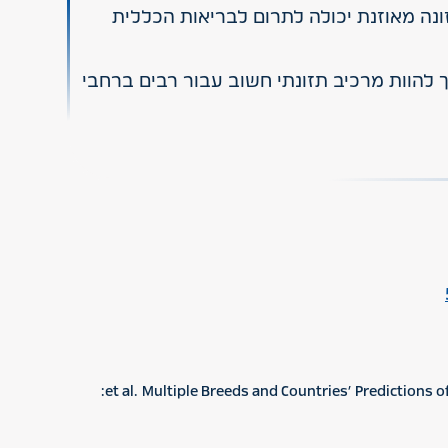
ונה מאוזנת יכולה לתרום לבריאות הכללית
 להוות מרכיב תזונתי חשוב עבור רבים ברחבי