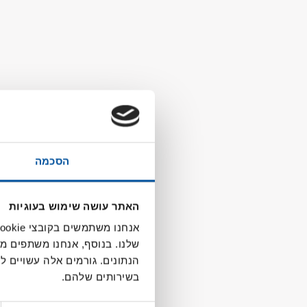
הסכמה
האתר עושה שימוש בעוגיות
שלנו. בנוסף, אנחנו משתפים מ
הנתונים. גורמים אלה עשויים
בשירותים שלהם.