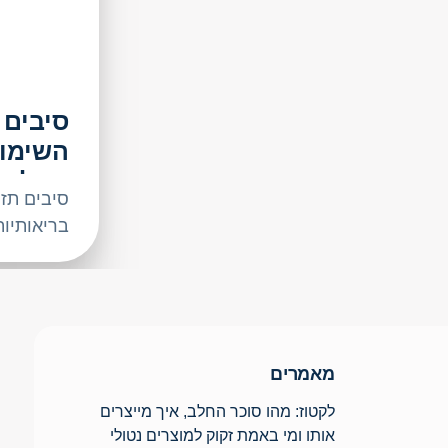
סיבים 
השימוש
החלב
סיבים תזו
בריאותיות
מאמרים
לקטוז: מהו סוכר החלב, איך מייצרים
אותו ומי באמת זקוק למוצרים נטולי