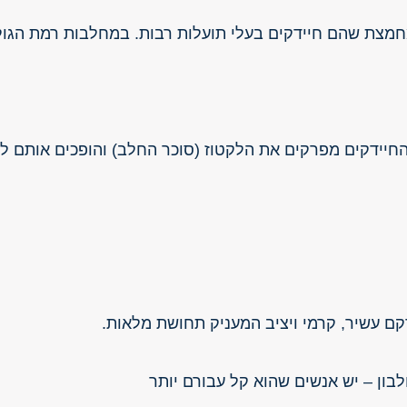
 מחמצת שהם חיידקים בעלי תועלות רבות. במחלבות רמת הגו
 החיידקים מפרקים את הלקטוז (סוכר החלב) והופכים אותם 
קם עשיר, קרמי ויציב המעניק תחושת מלאות.
ון – יש אנשים שהוא קל עבורם יותר