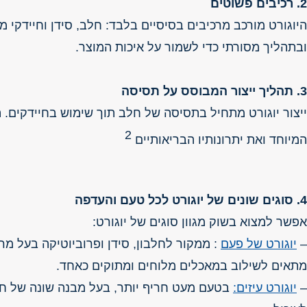
2. רכיבים פשוטים
היוגורט מורכב מרכיבים בסיסיים בלבד: חלב, סידן וחיידקי
ובתהליך מסורתי כדי לשמור על איכות המוצר.
3. תהליך ייצור המבוסס על תסיסה
ייצור יוגורט מתחיל בתסיסה של חלב תוך שימוש בחיידקים.
2
המיוחד ואת יתרונותיו הבריאותיים
4. סוגים שונים של יוגורט לכל טעם והעדפה
אפשר למצוא בשוק מגוון סוגים של יוגורט:
–
יוגורט של פעם
: ממקור לחלבון, סידן ופרוביוטיקה בעל מר
מתאים לשילוב במאכלים מלוחים ומתוקים כאחד.
–
יוגורט עיזים
:
בטעם מעט חריף יותר, בעל מבנה שונה של חלב