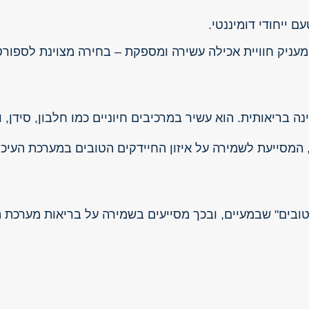
 ייחודי דומיננטי.
מעניק חוויית אכילה עשירה ומספקת – בחירה מצוינת לספור
בריאותית. הוא עשיר במרכיבים חיוניים כמו חלבון, סידן, וי
ה, המסייעת לשמירה על איזון החיידקים הטובים במערכת העיכ
הטובים" שבמעיים, ובכך מסייעים בשמירה על בריאות מערכת ה