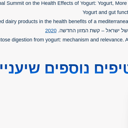
obal Summit on the Health Effects of Yogurt: Yogurt, More
 של ישראל – קשת המזון החדשה.
2020
פים נוספים שיעניינ