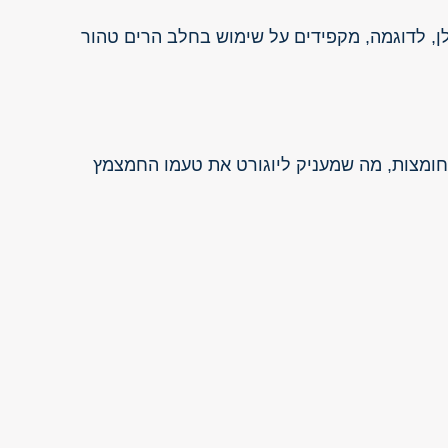
לן, לדוגמה, מקפידים על שימוש בחלב הרים טהור
לחומצות, מה שמעניק ליוגורט את טעמו החמצמץ