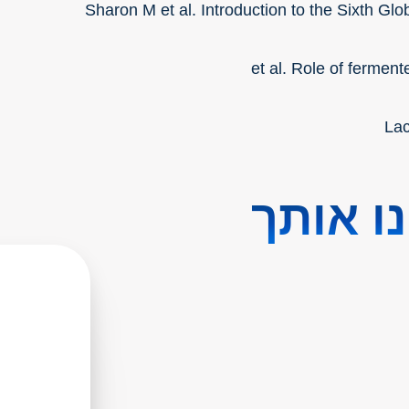
Sharon M et al. Introduction to the Sixth Gl
ו אותך