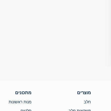
מוצרים
מתכונים
חלב
מנות ראשונות
משקאות חלב
סלטים