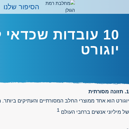
הסיפור שלנו
10 עובדות שכדאי
יוגורט
1. תזונה מסורתית
יוגורט הוא אחד ממוצרי החלב המסורתיים והעתיקים ביותר. מ
1
של מיליוני אנשים ברחבי העולם