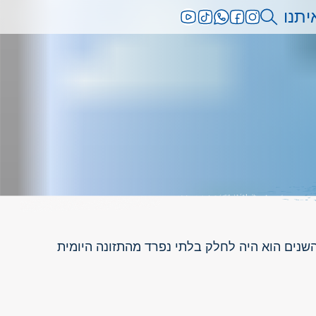
יתנו
השנים הוא היה לחלק בלתי נפרד מהתזונה היומית