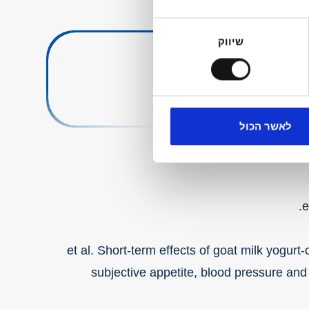
שיווק
 בתפריט היומי.
לאשר הכול
et al. Short-term effects of goat milk yogurt
subjective appetite, blood pressure and