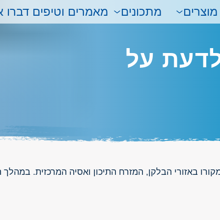
מוצרים
מתכונים
מאמרים וטיפים
דברו א
 לדעת על
קורו באזורי הבלקן, המזרח התיכון ואסיה המרכזית. במהלך 