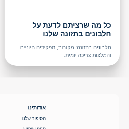
כל מה שרציתם לדעת על
חלבונים בתזונה שלנו
חלבונים בתזונה: מקורות, תפקידים חיוניים
והמלצות צריכה יומית.
אודותינו
הסיפור שלנו
תנאי שימוש