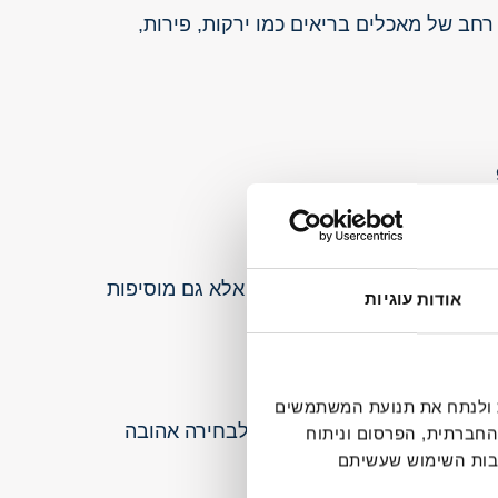
 רחב של מאכלים בריאים כמו ירקות, פירות,
ת אלה לא רק משדרגות את הטעם אלא גם מוסיפות
אודות עוגיות
דיה חברתית ולנתח את תנועת המשתמשים
במגוון מנות, מה שהופך אותו לבחירה אהובה
החברתית, הפרסום וניתוח
קבות השימוש שעשיתם